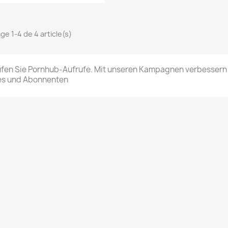
ge 1-4 de 4 article(s)
fen Sie Pornhub-Aufrufe. Mit unseren Kampagnen verbessern S
es und Abonnenten