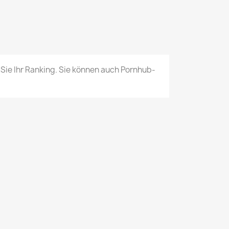
ie Ihr Ranking. Sie können auch Pornhub-