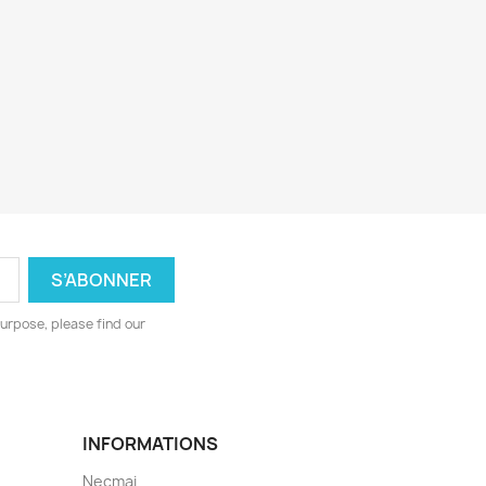
urpose, please find our
INFORMATIONS
Necmai