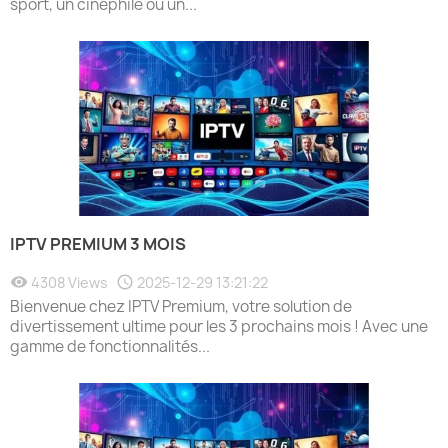
sport, un cinéphile ou un...
IPTV PREMIUM 3 MOIS
4308 Views
2025-12-29 13:21:22
Bienvenue chez IPTV Premium, votre solution de
divertissement ultime pour les 3 prochains mois ! Avec une
gamme de fonctionnalités...