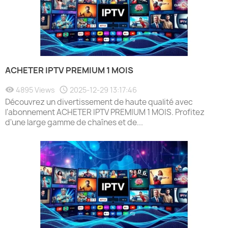
ACHETER IPTV PREMIUM 1 MOIS
4895 Views
2025-12-29 13:17:46
Découvrez un divertissement de haute qualité avec
l'abonnement ACHETER IPTV PREMIUM 1 MOIS. Profitez
d'une large gamme de chaînes et de...