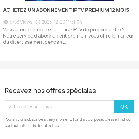
ACHETEZ UN ABONNEMENT IPTV PREMIUM 12 MOIS
5783 Views
2025-12-29 11:31:04
Vous cherchez une expérience IPTV de premier ordre ?
Notre service d'abonnement premium vous offre le meilleur
du divertissement pendant...
Recevez nos offres spéciales
You may unsubscribe at any moment. For that purpose, please find our
contact info in the legal notice.