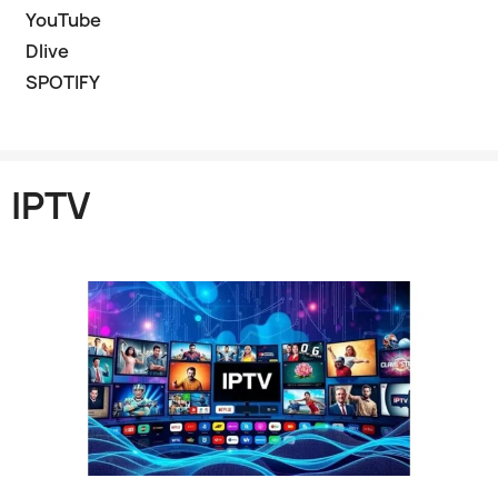
YouTube
Dlive
SPOTIFY
IPTV