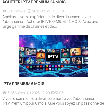
ACHETER IPTV PREMIUM 24 MOIS
5883 Views
2025-12-29 13:56:18
Améliorez votre expérience de divertissement avec
l'abonnement Acheter IPTV PREMIUM 24 MOIS. Avec une
large gamme de chaînes et de...
IPTV PREMIUM 6 MOIS
5185 Views
2025-12-29 13:31:05
Vivez le summum du divertissement avec l'abonnement
IPTV Premium pour 6 mois. Que vous soyez un passionné de