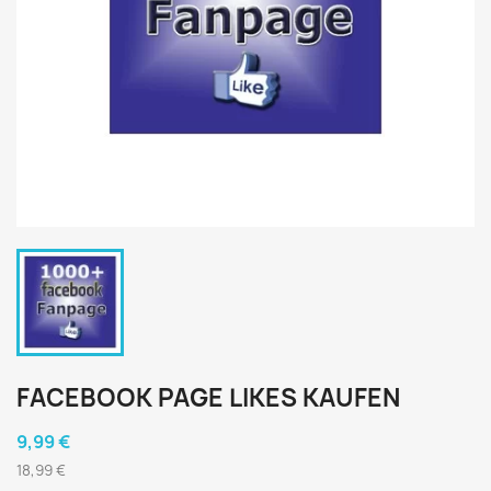
FACEBOOK PAGE LIKES KAUFEN
9,99 €
18,99 €