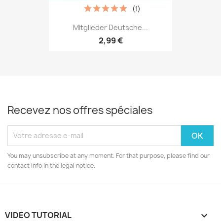
(1)
Mitglieder Deutsche...
2,99 €
Recevez nos offres spéciales
You may unsubscribe at any moment. For that purpose, please find our
contact info in the legal notice.
VIDEO TUTORIAL
