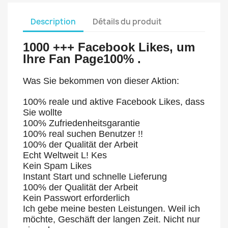
Description
Détails du produit
1000 +++ Facebook Likes, um
Ihre Fan Page100% .
Was Sie bekommen von dieser Aktion:
100% reale und aktive Facebook Likes, dass
Sie wollte
100% Zufriedenheitsgarantie
100% real suchen Benutzer !!
100% der Qualität der Arbeit
Echt Weltweit L! Kes
Kein Spam Likes
Instant Start und schnelle Lieferung
100% der Qualität der Arbeit
Kein Passwort erforderlich
Ich gebe meine besten Leistungen. Weil ich
möchte, Geschäft der langen Zeit. Nicht nur