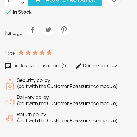

In Stock
Partager
Note
Lire les avis utilisateurs (1)
Donnez votre avis
Security policy
(edit with the Customer Reassurance module)
Delivery policy
(edit with the Customer Reassurance module)
Return policy
(edit with the Customer Reassurance module)