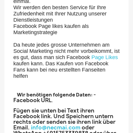
einmal.
Wir werden den besten Service für Ihre
Zufriedenheit mit Ihrer Nutzung unserer
Dienstleistungen
Facebook Page likes kaufen als
Marketingstrategie
Da heute jedes grosse Unternehmen am
Social Marketing nicht mehr vorbeikommt, ist
es gut, dass man sich Facebook
Page Likes
kaufen kann. Das Kaufen von Facebook
Fans kann bei neu erstellten Fanseiten
helfen
-
Wir benötigen folgende Daten:
Facebook URL
.
Fügen sie unten bei Text ihren
Facebook link. Und Speichern untern
rechts oder senden sie ihren link über
Email.
info@necmai.com
oder