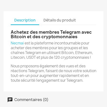
Description
Détails du produit
Achetez des membres Telegram avec
Bitcoin et des cryptomonnaies
Necmai
est la plateforme incontournable pour
acheter des membres pour les groupes et les
chaînes Telegram en utilisant Bitcoin, Ethereum,
Litecoin, USDT et plus de 120 cryptomonnaies !
Nous proposons également des vues et des
réactions Telegram, faisant de nous votre solution
tout-en-un pour augmenter rapidement et en
toute sécurité l'engagement sur Telegram.
Commentaires (0)