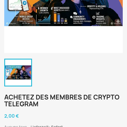
ACHETEZ DES MEMBRES DE CRYPTO
TELEGRAM
2,00 €