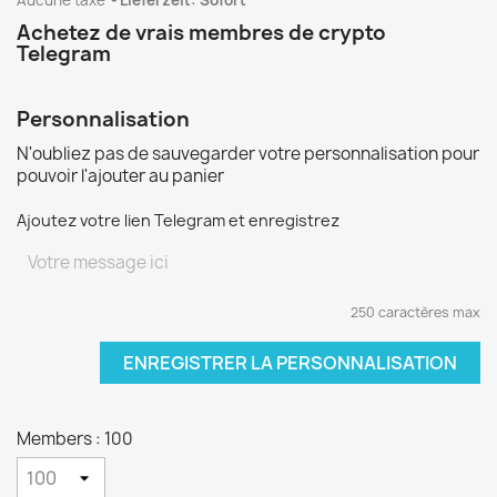
Aucune taxe
Lieferzeit: Sofort
Achetez de vrais membres de crypto
Telegram
Personnalisation
N'oubliez pas de sauvegarder votre personnalisation pour
pouvoir l'ajouter au panier
Ajoutez votre lien Telegram et enregistrez
250 caractères max
ENREGISTRER LA PERSONNALISATION
Members : 100