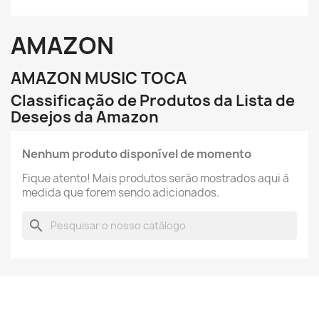
AMAZON
AMAZON MUSIC TOCA
Classificação de Produtos da Lista de
Desejos da Amazon
Nenhum produto disponível de momento
Fique atento! Mais produtos serão mostrados aqui à
medida que forem sendo adicionados.
search