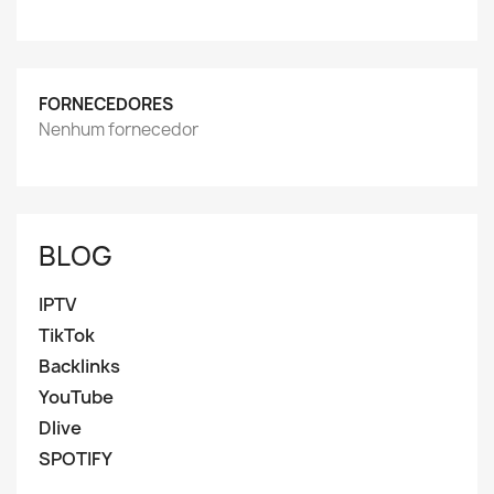
FORNECEDORES
Nenhum fornecedor
BLOG
IPTV
TikTok
Backlinks
YouTube
Dlive
SPOTIFY