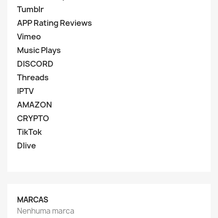
Tumblr
APP Rating Reviews
Vimeo
Music Plays
DISCORD
Threads
IPTV
AMAZON
CRYPTO
TikTok
Dlive
MARCAS
Nenhuma marca