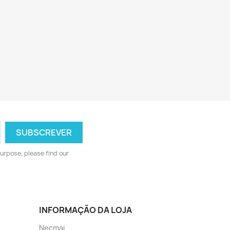
urpose, please find our
INFORMAÇÃO DA LOJA
Necmai