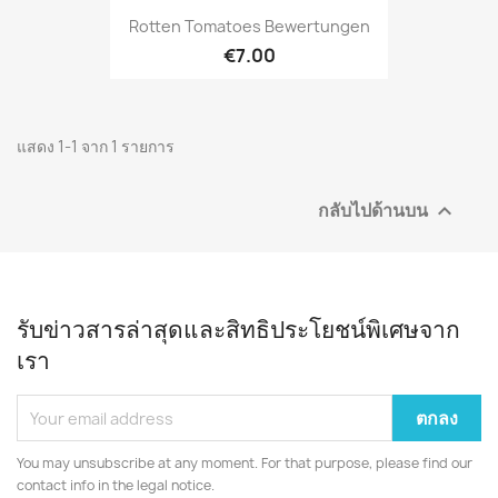
Rotten Tomatoes Bewertungen
€7.00
แสดง 1-1 จาก 1 รายการ
กลับไปด้านบน

รับข่าวสารล่าสุดและสิทธิประโยชน์พิเศษจาก
เรา
You may unsubscribe at any moment. For that purpose, please find our
contact info in the legal notice.