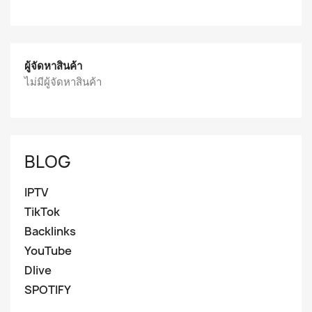
ผู้จัดหาสินค้า
ไม่มีผู้จัดหาสินค้า
BLOG
IPTV
TikTok
Backlinks
YouTube
Dlive
SPOTIFY