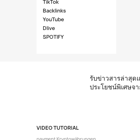
TikTok
Backlinks
YouTube
Dlive
SPOTIFY
รับข่าวสารล่าสุด
ประโยชน์พิเศษจา
VIDEO TUTORIAL
payment Kryptowährungen