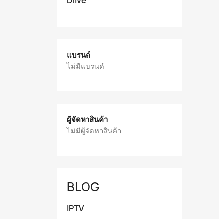
Dlive
แบรนด์
ไม่มีแบรนด์
ผู้จัดหาสินค้า
ไม่มีผู้จัดหาสินค้า
BLOG
IPTV