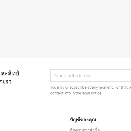
และสิทธิ
กเรา
You may unsubscribe at any moment. For that p
contact info in the legal notice.
บัญชีของคุณ
ติดตามการสั่งซื้อ