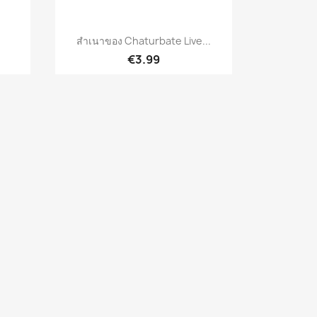
เปิดหน้าต่างย่อ

สำเนาของ Chaturbate Live...
€3.99