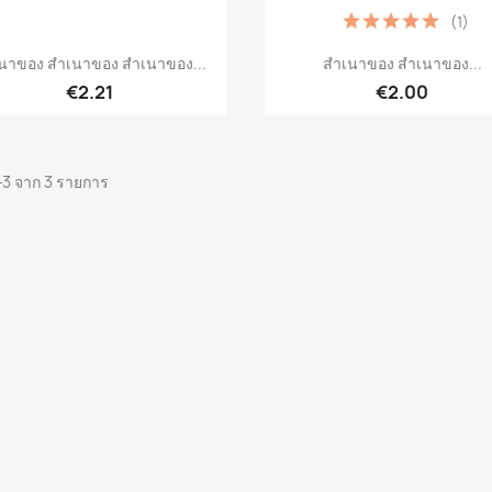
(1)
เปิดหน้าต่างย่อ
เปิดหน้าต่างย่อ


นาของ สำเนาของ สำเนาของ...
สำเนาของ สำเนาของ...
€2.21
€2.00
-3 จาก 3 รายการ