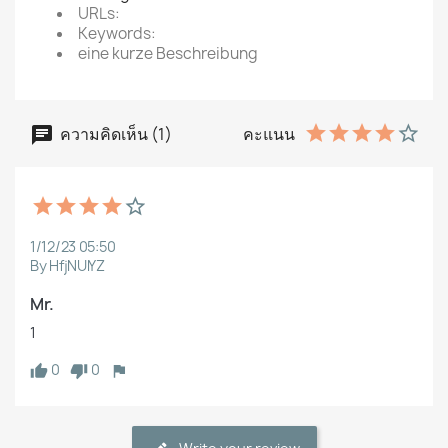
URLs:
Keywords:
eine kurze Beschreibung
ความคิดเห็น (1)
คะแนน
1/12/23 05:50
By HfjNUlYZ
Mr.
1
0
0