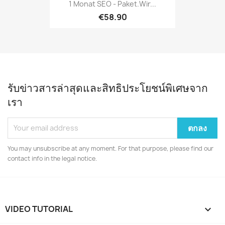
1 Monat SEO - Paket.Wir...
€58.90
รับข่าวสารล่าสุดและสิทธิประโยชน์พิเศษจาก
เรา
You may unsubscribe at any moment. For that purpose, please find our
contact info in the legal notice.
VIDEO TUTORIAL
