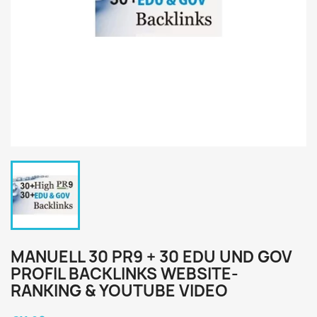
MANUELL 30 PR9 + 30 EDU UND GOV
PROFIL BACKLINKS WEBSITE-
RANKING & YOUTUBE VIDEO