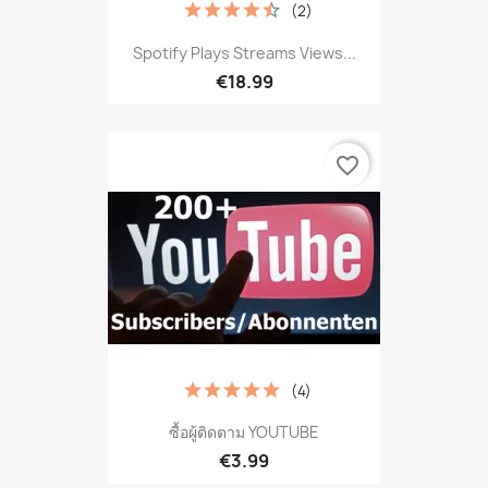
(2)
Spotify Plays Streams Views...
€18.99
favorite_border
(4)
ซื้อผู้ติดตาม YOUTUBE
€3.99