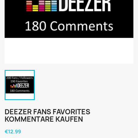
DEEZER FANS FAVORITES
KOMMENTARE KAUFEN
€12.99