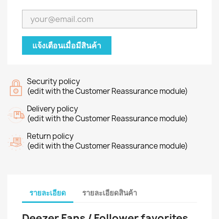
แจ้งเตือนเมื่อมีสินค้า
Security policy
(edit with the Customer Reassurance module)
Delivery policy
(edit with the Customer Reassurance module)
Return policy
(edit with the Customer Reassurance module)
รายละเอียด
รายละเอียดสินค้า
Deezer Fans / Follower favorites