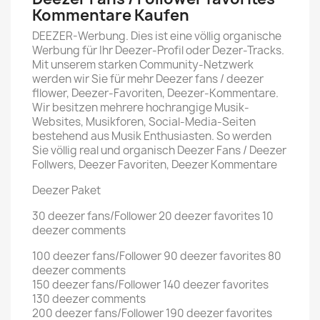
Kommentare Kaufen
DEEZER-Werbung. Dies ist eine völlig organische
Werbung für Ihr Deezer-Profil oder Dezer-Tracks.
Mit unserem starken Community-Netzwerk
werden wir Sie für mehr Deezer fans / deezer
fllower, Deezer-Favoriten, Deezer-Kommentare.
Wir besitzen mehrere hochrangige Musik-
Websites, Musikforen, Social-Media-Seiten
bestehend aus Musik Enthusiasten. So werden
Sie völlig real und organisch Deezer Fans / Deezer
Follwers, Deezer Favoriten, Deezer Kommentare
Deezer Paket
30 deezer fans/Follower 20 deezer favorites 10
deezer comments
100 deezer fans/Follower 90 deezer favorites 80
deezer comments
150 deezer fans/Follower 140 deezer favorites
130 deezer comments
200 deezer fans/Follower 190 deezer favorites