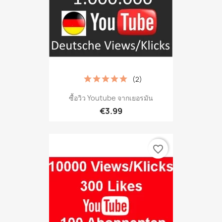
(2)
ซื้อวิว Youtube จากเยอรมัน
€3.99
favorite_border