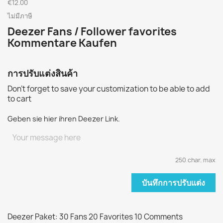
€12.00
ไม่มีภาษี
Deezer Fans / Follower favorites
Kommentare Kaufen
การปรับแต่งสินค้า
Don't forget to save your customization to be able to add
to cart
Geben sie hier ihren Deezer Link.
250 char. max
บันทึกการปรับแต่ง
Deezer Paket: 30 Fans 20 Favorites 10 Comments