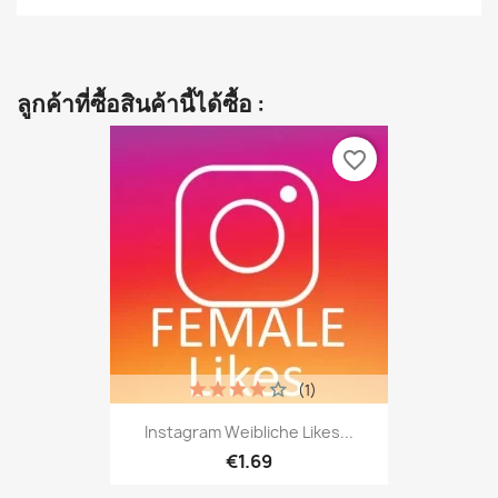
ลูกค้าที่ซื้อสินค้านี้ได้ซื้อ :
favorite_border
(1)
Instagram Weibliche Likes...
€1.69