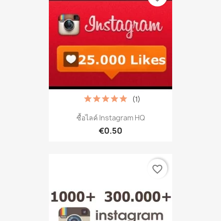
(1)
ซื้อไลค์ Instagram HQ
€0.50
favorite_border