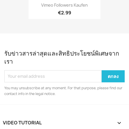
Vimeo Followers Kaufen
€2.99
รับข่าวสารล่าสุดและสิทธิประโยชน์พิเศษจาก
เรา
You may unsubscribe at any moment. For that purpose, please find our
contact info in the legal notice.
VIDEO TUTORIAL
