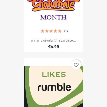
(1)
การถ่ายทอดสด Chaturbate...
€4.99
favorite_border