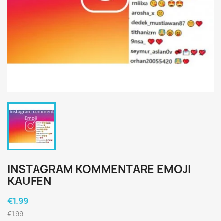
INSTAGRAM KOMMENTARE EMOJI
KAUFEN
€1.99
€1.99