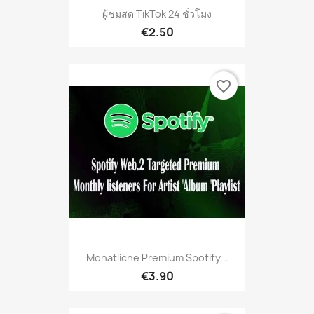
ผู้ชมสด TikTok 24 ชั่วโมง
€2.50
favorite_border
Monatliche Premium Spotify...
€3.90