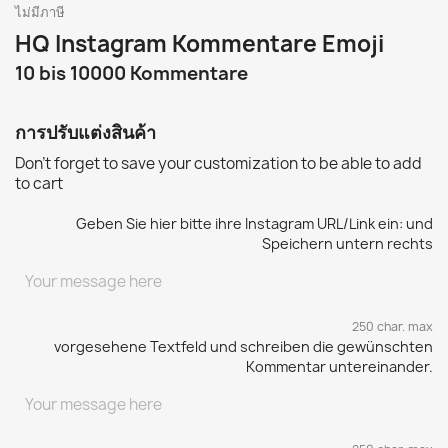
ไม่มีภาษี
HQ Instagram Kommentare Emoji
10 bis 10000 Kommentare
การปรับแต่งสินค้า
Don't forget to save your customization to be able to add
to cart
Geben Sie hier bitte ihre Instagram URL/Link ein: und
Speichern untern rechts
250 char. max
vorgesehene Textfeld und schreiben die gewünschten
Kommentar untereinander.