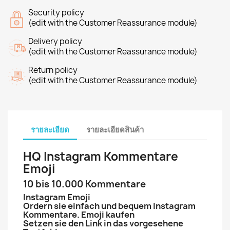
Security policy
(edit with the Customer Reassurance module)
Delivery policy
(edit with the Customer Reassurance module)
Return policy
(edit with the Customer Reassurance module)
รายละเอียด
รายละเอียดสินค้า
HQ Instagram Kommentare
Emoji
10 bis 10.000 Kommentare
Instagram Emoji
Ordern sie einfach und bequem Instagram
Kommentare. Emoji kaufen
Setzen sie den Link in das vorgesehene