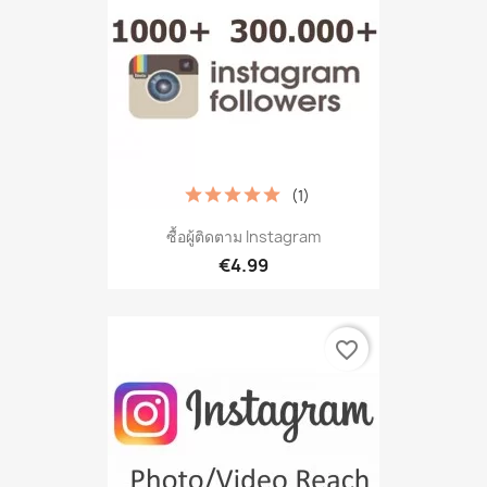
(1)
ซื้อผู้ติดตาม Instagram
€4.99
favorite_border