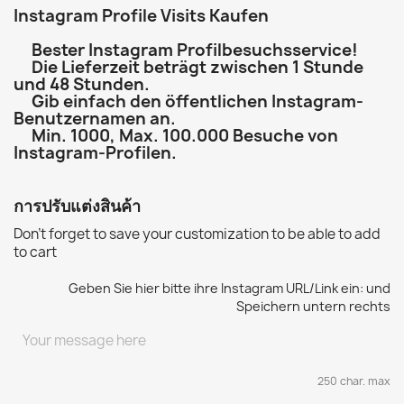
Instagram Profile Visits
Kaufen
Bester Instagram Profilbesuchsservice!
Die Lieferzeit beträgt zwischen 1 Stunde
und 48 Stunden.
Gib einfach den öffentlichen Instagram-
Benutzernamen an.
Min. 1000, Max. 100.000 Besuche von
Instagram-Profilen.
การปรับแต่งสินค้า
Don't forget to save your customization to be able to add
to cart
Geben Sie hier bitte ihre Instagram URL/Link ein: und
Speichern untern rechts
250 char. max