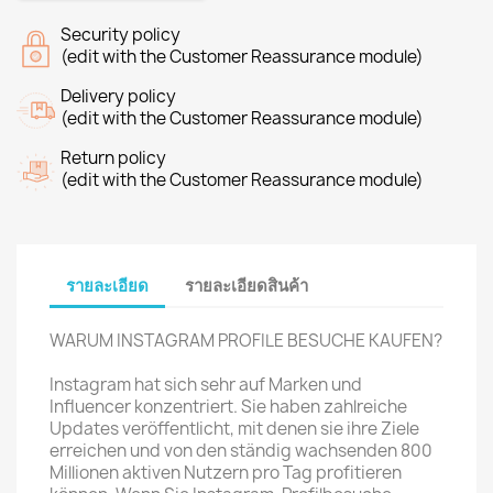
Security policy
(edit with the Customer Reassurance module)
Delivery policy
(edit with the Customer Reassurance module)
Return policy
(edit with the Customer Reassurance module)
รายละเอียด
รายละเอียดสินค้า
WARUM INSTAGRAM PROFILE BESUCHE KAUFEN?
Instagram hat sich sehr auf Marken und
Influencer konzentriert. Sie haben zahlreiche
Updates veröffentlicht, mit denen sie ihre Ziele
erreichen und von den ständig wachsenden 800
Millionen aktiven Nutzern pro Tag profitieren