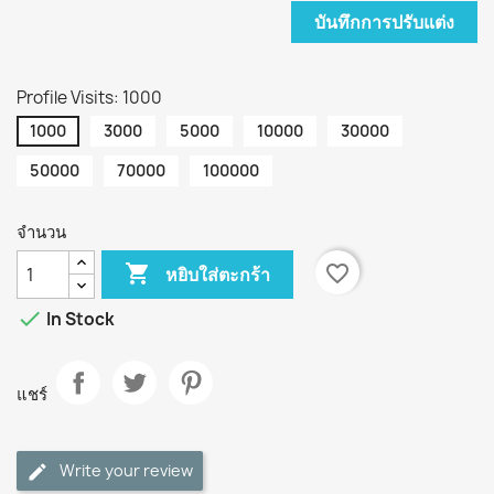
บันทึกการปรับแต่ง
Profile Visits: 1000
1000
3000
5000
10000
30000
50000
70000
100000
จำนวน

favorite_border
หยิบใส่ตะกร้า

In Stock
แชร์
Write your review