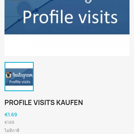
PROFILE VISITS KAUFEN
€1.69
€1.69
ไม่มีภาษี