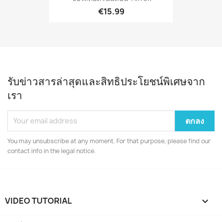
€15.99
รับข่าวสารล่าสุดและสิทธิประโยชน์พิเศษจาก
เรา
You may unsubscribe at any moment. For that purpose, please find our
contact info in the legal notice.
VIDEO TUTORIAL
