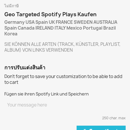
ไม่มีภาษี
Geo Targeted Spotify Plays Kaufen
Germany USA Spain UK FRANCE SWEDEN AUSTRALIA
Spain Canada IRELAND ITALY Mexico Portugal Brazil
Korea
SIE KÖNNEN ALLE ARTEN (TRACK, KÜNSTLER, PLAYLIST,
ALBUM) VON LINKS VERWENDEN
การปรับแต่งสินค้า
Don't forget to save your customization to be able to add
to cart
Fügen sie ihren Spotify Link und Speichern
250 char. max