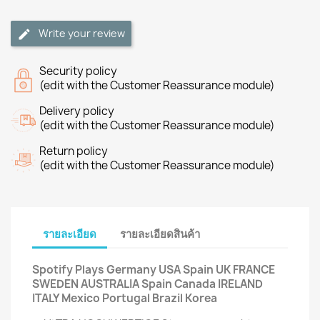
Write your review
Security policy
(edit with the Customer Reassurance module)
Delivery policy
(edit with the Customer Reassurance module)
Return policy
(edit with the Customer Reassurance module)
รายละเอียด
รายละเอียดสินค้า
Spotify Plays Germany USA Spain UK FRANCE
SWEDEN AUSTRALIA Spain Canada IRELAND
ITALY Mexico Portugal Brazil Korea