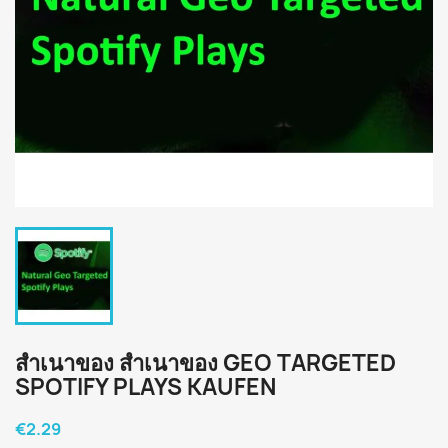
สำเนาของ สำเนาของ GEO TARGETED
SPOTIFY PLAYS KAUFEN
€2.29