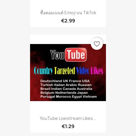
ซื้อคอมเมนต์ Emoji บน TikTok
€2.99
favorite_border
YouTube Livestream Likes...
€1.29