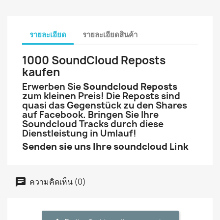
รายละเอียด
รายละเอียดสินค้า
1000 SoundCloud Reposts
kaufen
Erwerben Sie
Soundcloud Reposts
zum kleinen Preis! Die Reposts sind
quasi das Gegenstück zu den Shares
auf Facebook. Bringen Sie Ihre
Soundcloud Tracks durch diese
Dienstleistung in Umlauf!
Senden sie uns Ihre soundcloud Link
ความคิดเห็น (0)