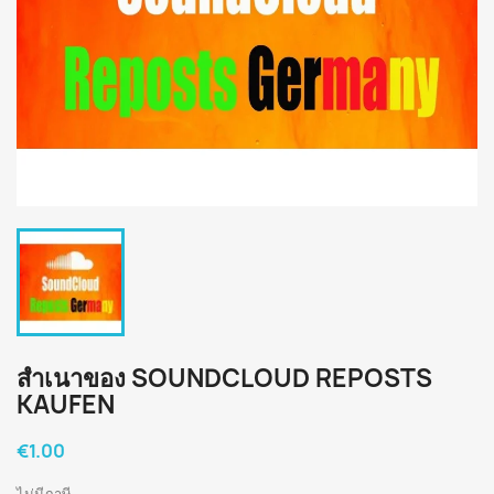
สำเนาของ SOUNDCLOUD REPOSTS
KAUFEN
€1.00