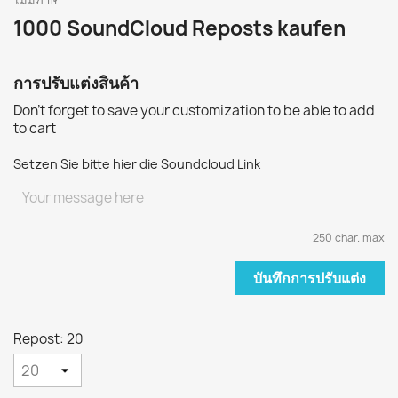
ไม่มีภาษี
1000 SoundCloud Reposts kaufen
การปรับแต่งสินค้า
Don't forget to save your customization to be able to add
to cart
Setzen Sie bitte hier die Soundcloud Link
250 char. max
บันทึกการปรับแต่ง
Repost: 20