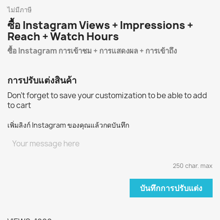
ไม่มีภาษี
ซื้อ Instagram Views + Impressions +
Reach + Watch Hours
ซื้อ Instagram การเข้าชม + การแสดงผล + การเข้าถึง
การปรับแต่งสินค้า
Don't forget to save your customization to be able to add
to cart
เพิ่มลิงก์ Instagram ของคุณแล้วกดบันทึก
250 char. max
บันทึกการปรับแต่ง