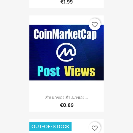
€1.99
favorite_border
สำเนาของ สำเนาของ...
€0.89
OUT-OF-STOCK
favorite_border