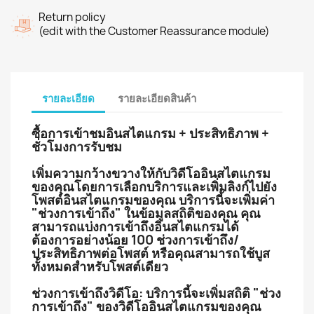
Return policy
(edit with the Customer Reassurance module)
รายละเอียด
รายละเอียดสินค้า
ซื้อการเข้าชมอินสไตแกรม + ประสิทธิภาพ +
ชั่วโมงการรับชม
เพิ่มความกว้างขวางให้กับวิดีโออินสไตแกรม
ของคุณโดยการเลือกบริการและเพิ่มลิงก์ไปยัง
โพสต์อินสไตแกรมของคุณ บริการนี้จะเพิ่มค่า
"ช่วงการเข้าถึง" ในข้อมูลสถิติของคุณ คุณ
สามารถแบ่งการเข้าถึงอินสไตแกรมได้
ต้องการอย่างน้อย 100 ช่วงการเข้าถึง/
ประสิทธิภาพต่อโพสต์ หรือคุณสามารถใช้บูส
ทั้งหมดสำหรับโพสต์เดียว
ช่วงการเข้าถึงวิดีโอ: บริการนี้จะเพิ่มสถิติ "ช่วง
การเข้าถึง" ของวิดีโออินสไตแกรมของคุณ