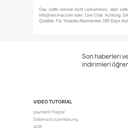
Das sollte normal nicht vorkommen, aber selbs
info@necmai.com oder. Live Chat
Achtung: Di
Qualität, Für Youtube Abonnenten 180 Days Aut
Son haberleri ve
indirimleri öğre
VIDEO TUTORIAL
payment Paypal
Datenschutzerklärung
AGB