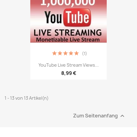
(1)
YouTube Live Stream Views...
8,99 €
1 - 13 von 13 Artikel(n)
Zum Seitenanfang
