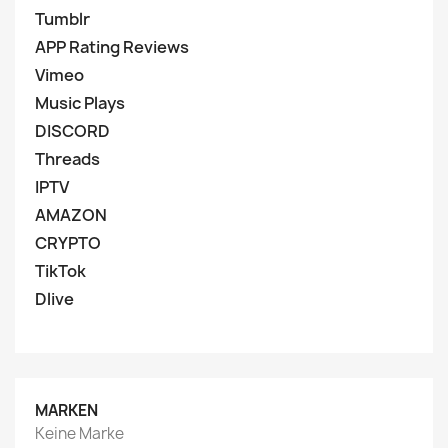
Tumblr
APP Rating Reviews
Vimeo
Music Plays
DISCORD
Threads
IPTV
AMAZON
CRYPTO
TikTok
Dlive
MARKEN
Keine Marke