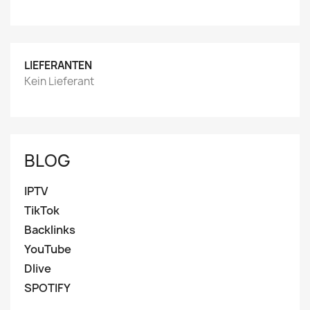
LIEFERANTEN
Kein Lieferant
BLOG
IPTV
TikTok
Backlinks
YouTube
Dlive
SPOTIFY