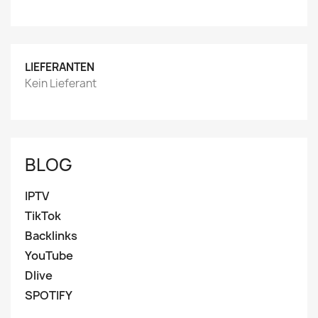
LIEFERANTEN
Kein Lieferant
BLOG
IPTV
TikTok
Backlinks
YouTube
Dlive
SPOTIFY