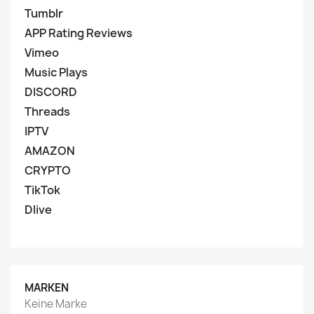
Tumblr
APP Rating Reviews
Vimeo
Music Plays
DISCORD
Threads
IPTV
AMAZON
CRYPTO
TikTok
Dlive
MARKEN
Keine Marke