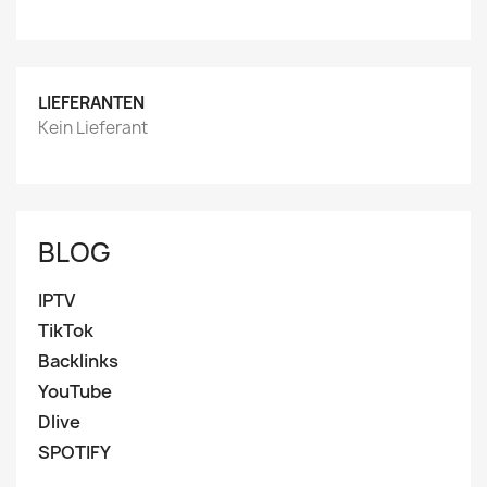
LIEFERANTEN
Kein Lieferant
BLOG
IPTV
TikTok
Backlinks
YouTube
Dlive
SPOTIFY