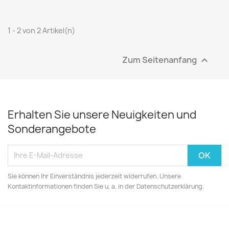
1 - 2 von 2 Artikel(n)
Zum Seitenanfang

Erhalten Sie unsere Neuigkeiten und
Sonderangebote
Sie können Ihr Einverständnis jederzeit widerrufen. Unsere
Kontaktinformationen finden Sie u. a. in der Datenschutzerklärung.