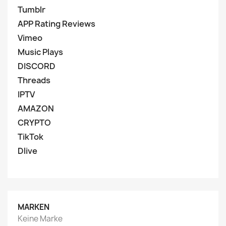
Tumblr
APP Rating Reviews
Vimeo
Music Plays
DISCORD
Threads
IPTV
AMAZON
CRYPTO
TikTok
Dlive
MARKEN
Keine Marke