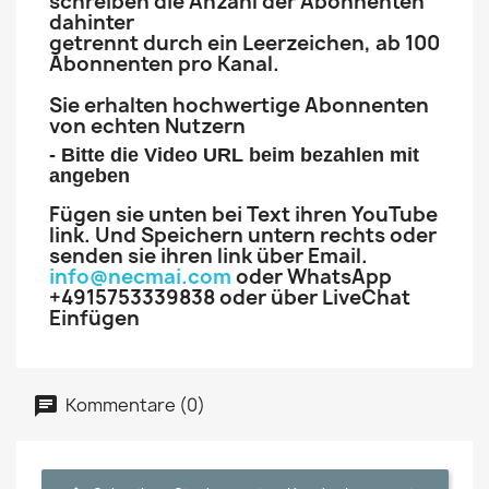
schreiben die Anzahl der Abonnenten
dahinter
getrennt durch ein Leerzeichen, ab 100
Abonnenten pro Kanal.
Sie erhalten hochwertige Abonnenten
von echten Nutzern
- Bitte die Video URL beim bezahlen mit
angeben
Fügen sie unten bei Text ihren YouTube
link. Und Speichern untern rechts oder
senden sie ihren link über Email.
info@necmai.com
oder WhatsApp
+4915753339838 oder über LiveChat
Einfügen
Kommentare (0)