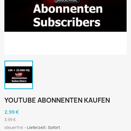
YOUTUBE ABONNENTEN KAUFEN
2,99 €
3,99 €
steuerfrei
Lieferzeit: Sofort