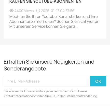
KAUFEN SIE YOUTUBE-ABONNENTEN
4400 Views
2026-01-15 04:57:56
Möchten Sie Ihren Youtube-Kanal stärken und Ihre
Abonnentenzahl erhöhen? Suchen Sie nicht weiter!
Mit unserem Service können Sie ganz...
Erhalten Sie unsere Neuigkeiten und
Sonderangebote
Sie können Ihr Einverständnis jederzeit widerrufen. Unsere
Kontaktinformationen finden Sie u. a. in der Datenschutzerklärung.