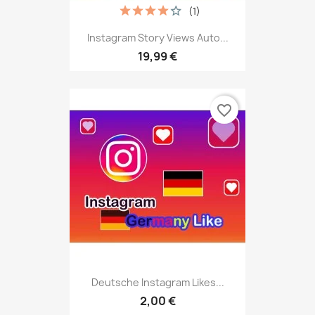
(1)
Instagram Story Views Auto...
19,99 €
favorite_border
Deutsche Instagram Likes...
2,00 €