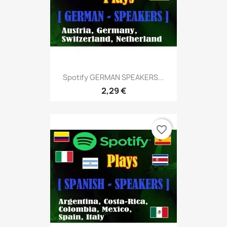
Spotify GERMAN SPEAKERS...
2,29 €
favorite_border