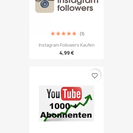
(1)
Instagram Followers Kaufen
4,99 €
favorite_border