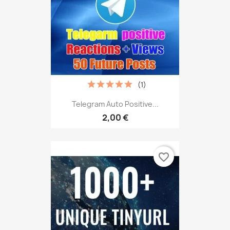
(1)
Telegram Auto Positive...
2,00 €
favorite_border