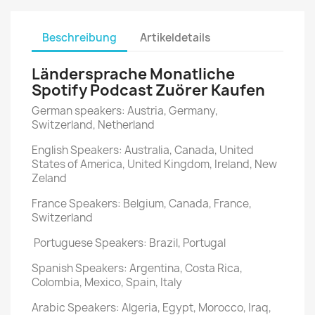
Beschreibung
Artikeldetails
Ländersprache Monatliche
Spotify Podcast Zuörer Kaufen
German speakers: Austria, Germany,
Switzerland, Netherland
English Speakers: Australia, Canada, United
States of America, United Kingdom, Ireland, New
Zeland
France Speakers: Belgium, Canada, France,
Switzerland
Portuguese Speakers: Brazil, Portugal
Spanish Speakers: Argentina, Costa Rica,
Colombia, Mexico, Spain, Italy
Arabic Speakers: Algeria, Egypt, Morocco, Iraq,