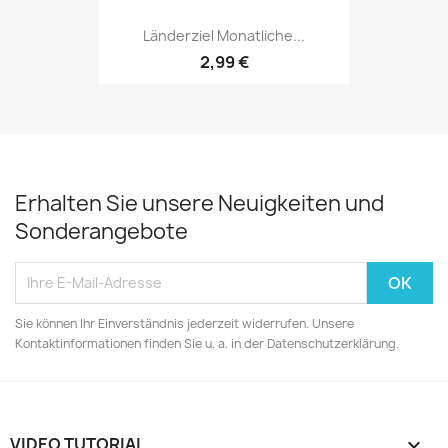
Länderziel Monatliche...
2,99 €
Erhalten Sie unsere Neuigkeiten und
Sonderangebote
Sie können Ihr Einverständnis jederzeit widerrufen. Unsere
Kontaktinformationen finden Sie u. a. in der Datenschutzerklärung.
VIDEO TUTORIAL
