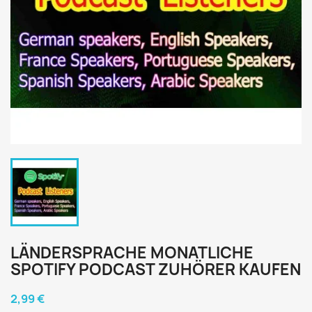
LÄNDERSPRACHE MONATLICHE
SPOTIFY PODCAST ZUHÖRER KAUFEN
2,99 €