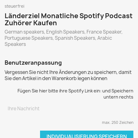
steuerfrei
Länderziel Monatliche Spotify Podcast
Zuhörer Kaufen
German speakers, English Speakers, France Speaker,
Portuguese Speakers, Spanish Speakers, Arabic
Speakers
Benutzeranpassung
Vergessen Sie nicht Ihre Änderungen zu speichern, damit
Sie den Artikel in den Warenkorb legen können
Fügen Sie hier bitte ihre Spotify Link ein: und Speichern
untern rechts
max. 250 Zeichen
INDIVIDUALISIERUNG SPEICHERN