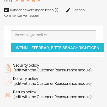
Rang
Kundenbewertungen lesen (1)
Eigenen
Kommentar verfassen
WENN LIEFERBAR, BITTE BENACHRICHTIGEN
Security policy
(edit with the Customer Reassurance module)
Delivery policy
(edit with the Customer Reassurance module)
Return policy
(edit with the Customer Reassurance module)