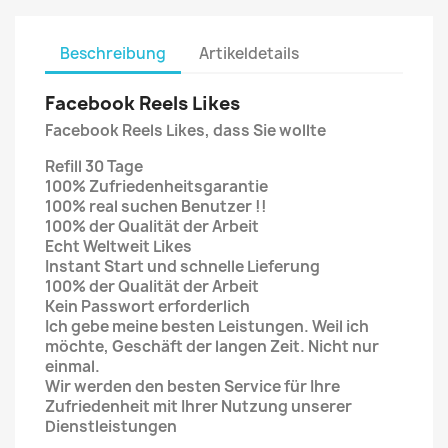
Beschreibung
Artikeldetails
Facebook Reels Likes
Facebook Reels Likes, dass Sie wollte
Refill 30 Tage
100% Zufriedenheitsgarantie
100% real suchen Benutzer !!
100% der Qualität der Arbeit
Echt Weltweit Lik
es
Instant Start und schnelle Lieferung
100% der Qualität der Arbeit
Kein Passwort erforderlich
Ich gebe meine besten Leistungen. Weil ich
möchte, Geschäft der langen Zeit. Nicht nur
einmal.
Wir werden den besten Service für Ihre
Zufriedenheit mit Ihrer Nutzung unserer
Dienstleistungen