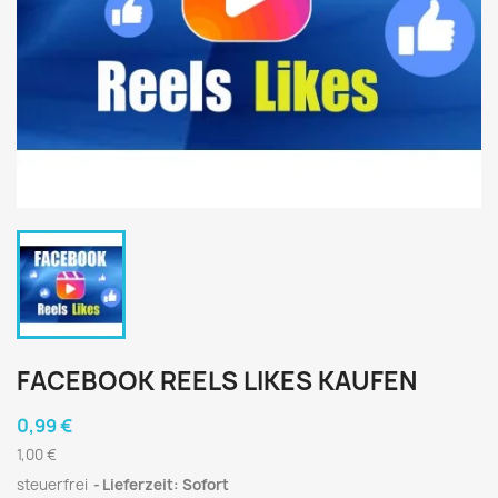
FACEBOOK REELS LIKES KAUFEN
0,99 €
1,00 €
steuerfrei
Lieferzeit: Sofort