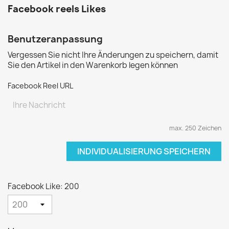
Facebook reels Likes
Benutzeranpassung
Vergessen Sie nicht Ihre Änderungen zu speichern, damit
Sie den Artikel in den Warenkorb legen können
Facebook Reel URL
max. 250 Zeichen
INDIVIDUALISIERUNG SPEICHERN
Facebook Like: 200