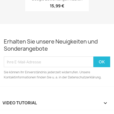
15,99 €
Erhalten Sie unsere Neuigkeiten und
Sonderangebote
Sie können Ihr Einverständnis jederzeit widerrufen. Unsere
Kontaktinformationen finden Sie u. a. in der Datenschutzerklärung.
VIDEO TUTORIAL
