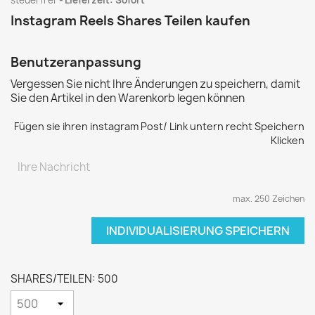
steuerfrei
Lieferzeit: Sofort
Instagram Reels Shares Teilen kaufen
Benutzeranpassung
Vergessen Sie nicht Ihre Änderungen zu speichern, damit
Sie den Artikel in den Warenkorb legen können
Fügen sie ihren instagram Post/ Link untern recht Speichern
Klicken
max. 250 Zeichen
INDIVIDUALISIERUNG SPEICHERN
SHARES/TEILEN: 500