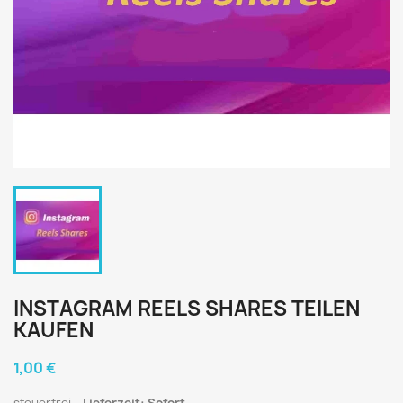
INSTAGRAM REELS SHARES TEILEN
KAUFEN
1,00 €