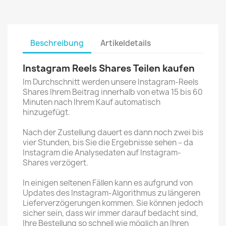
Beschreibung
Artikeldetails
Instagram Reels Shares Teilen kaufen
Im Durchschnitt werden unsere Instagram-Reels
Shares Ihrem Beitrag innerhalb von etwa 15 bis 60
Minuten nach Ihrem Kauf automatisch
hinzugefügt.
Nach der Zustellung dauert es dann noch zwei bis
vier Stunden, bis Sie die Ergebnisse sehen – da
Instagram die Analysedaten auf Instagram-
Shares verzögert.
In einigen seltenen Fällen kann es aufgrund von
Updates des Instagram-Algorithmus zu längeren
Lieferverzögerungen kommen. Sie können jedoch
sicher sein, dass wir immer darauf bedacht sind,
Ihre Bestellung so schnell wie möglich an Ihren