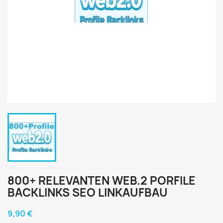
800+ RELEVANTEN WEB.2 PORFILE
BACKLINKS SEO LINKAUFBAU
9,90 €