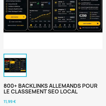
800+ BACKLINKS ALLEMANDS POUR
LE CLASSEMENT SEO LOCAL
11,99 €