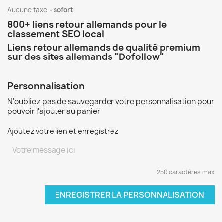
Aucune taxe
sofort
800+ liens retour allemands pour le
classement SEO local
Liens retour allemands de qualité premium
sur des sites allemands "Dofollow"
Personnalisation
N'oubliez pas de sauvegarder votre personnalisation pour
pouvoir l'ajouter au panier
Ajoutez votre lien et enregistrez
250 caractères max
ENREGISTRER LA PERSONNALISATION