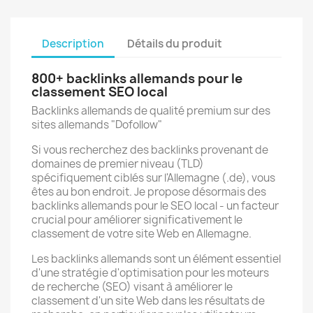
Description
Détails du produit
800+ backlinks allemands pour le
classement SEO local
Backlinks allemands de qualité premium sur des
sites allemands "Dofollow"
Si vous recherchez des backlinks provenant de
domaines de premier niveau (TLD)
spécifiquement ciblés sur l'Allemagne (.de), vous
êtes au bon endroit. Je propose désormais des
backlinks allemands pour le SEO local - un facteur
crucial pour améliorer significativement le
classement de votre site Web en Allemagne.
Les backlinks allemands sont un élément essentiel
d'une stratégie d'optimisation pour les moteurs
de recherche (SEO) visant à améliorer le
classement d'un site Web dans les résultats de