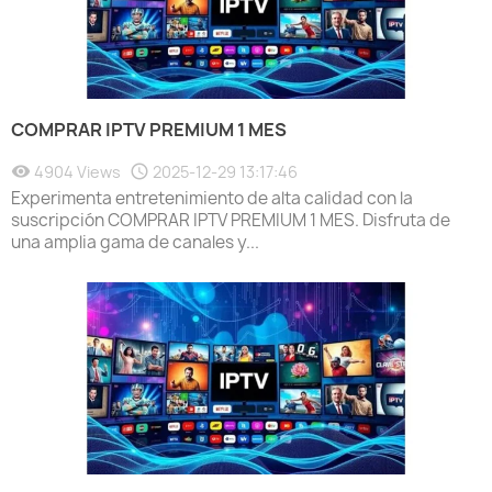
COMPRAR IPTV PREMIUM 1 MES
4904 Views
2025-12-29 13:17:46
Experimenta entretenimiento de alta calidad con la
suscripción COMPRAR IPTV PREMIUM 1 MES. Disfruta de
una amplia gama de canales y...