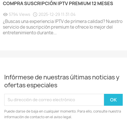
COMPRA SUSCRIPCIÓN IPTV PREMIUM 12 MESES
5794 Views
2025-12-29 11:31:04
¿Buscas una experiencia IPTV de primera calidad? Nuestro
servicio de suscripción premium te ofrece lo mejor del
entretenimiento durante...
Infórmese de nuestras últimas noticias y
ofertas especiales
Puede darse de baja en cualquier momento. Para ello, consulte nuestra
información de contacto en el aviso legal.