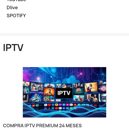
Dlive
SPOTIFY
IPTV
COMPRA IPTV PREMIUM 24 MESES