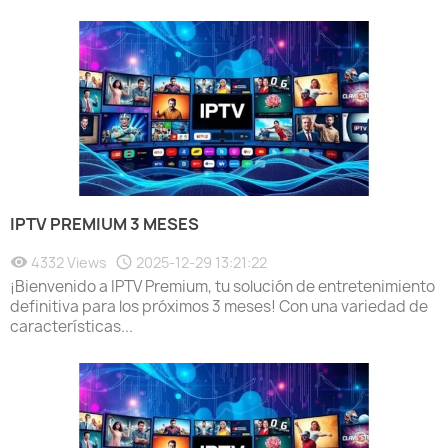
IPTV PREMIUM 3 MESES
4332 Views
2025-12-29 13:21:22
¡Bienvenido a IPTV Premium, tu solución de entretenimiento
definitiva para los próximos 3 meses! Con una variedad de
características...