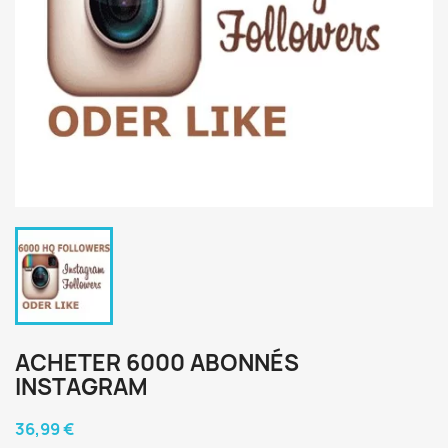
ACHETER 6000 ABONNÉS
INSTAGRAM
36,99 €