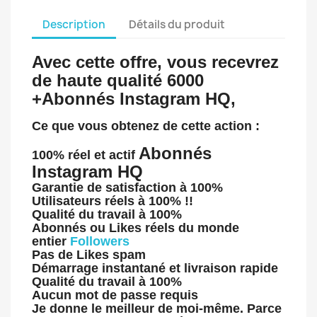
Description
Détails du produit
Avec cette offre, vous recevrez
de haute qualité 6000
+
Abonnés Instagram HQ
,
Ce que vous obtenez de cette action :
Abonnés
100%
réel et
actif
Instagram HQ
Garantie de satisfaction à 100%
Utilisateurs réels à 100% !!
Qualité du travail à 100%
Abonnés ou Likes réels du monde
entier
Followers
Pas de Likes spam
Démarrage instantané et livraison rapide
Qualité du travail à 100%
Aucun mot de passe requis
Je donne le meilleur de moi-même. Parce