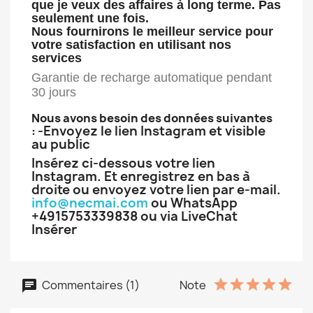
que je veux des affaires à long terme. Pas
seulement une fois.
Nous fournirons le meilleur service pour
votre satisfaction en utilisant nos
services
Garantie de recharge automatique pendant
30 jours
Nous avons besoin des données suivantes
-
Envoyez le lien Instagram et visible
:
au public
Insérez ci-dessous votre lien
Instagram. Et enregistrez en bas à
droite ou envoyez votre lien par e-mail.
info@necmai.com
ou WhatsApp
+4915753339838 ou via LiveChat
Insérer
Commentaires (1)
Note