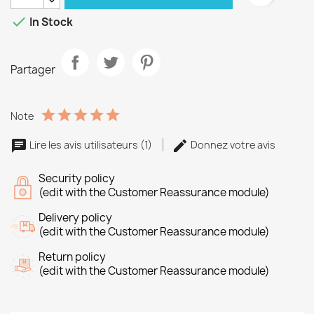

In Stock
Partager
Note
Lire les avis utilisateurs (1)
Donnez votre avis
Security policy
(edit with the Customer Reassurance module)
Delivery policy
(edit with the Customer Reassurance module)
Return policy
(edit with the Customer Reassurance module)