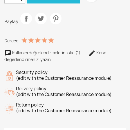
Paylaş
Derece
Kullanıcı değerlendirmelerini oku (1)
Kendi
değerlendirmenizi yazın
Security policy
(edit with the Customer Reassurance module)
Delivery policy
(edit with the Customer Reassurance module)
Return policy
(edit with the Customer Reassurance module)