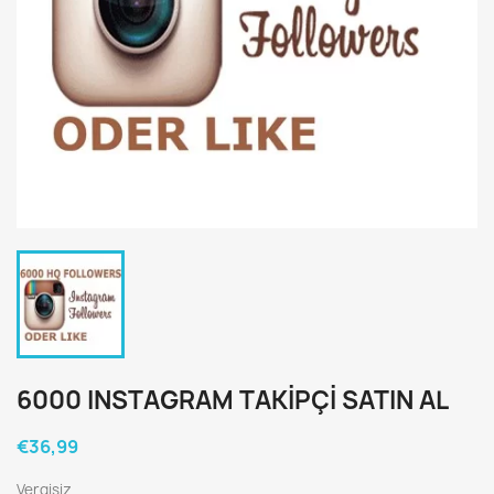
6000 INSTAGRAM TAKIPÇI SATIN AL
€36,99
Vergisiz