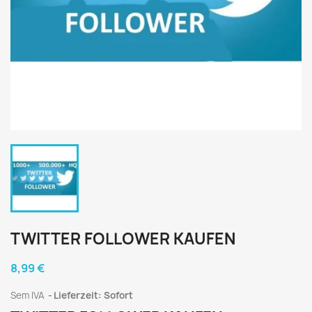
TWITTER FOLLOWER KAUFEN
8,99 €
Sem IVA
Lieferzeit: Sofort