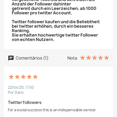
Anzahl der Follower dahinter
getrennt durch ein Leerzeichen, ab 1000
Follower pro twitter Account.
Twitter follower kaufen und die Beliebtheit
bei twitter erhöhen, durch ein besseres
Ranking.
Sie erhalten hochwertige twitter Follower
von echten Nutzern.
Comentários (1)
Nota
22/04/20, 17:50
Por Dario
Twitter followers
For a social success this is an indispensable service