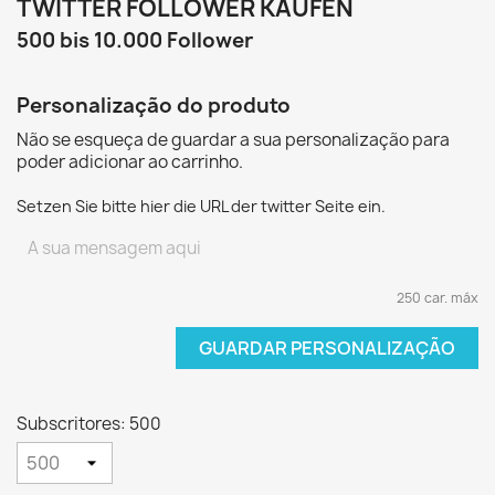
TWITTER FOLLOWER KAUFEN
500 bis 10.000 Follower
Personalização do produto
Não se esqueça de guardar a sua personalização para
poder adicionar ao carrinho.
Setzen Sie bitte hier die URL der twitter Seite ein.
250 car. máx
GUARDAR PERSONALIZAÇÃO
Subscritores: 500