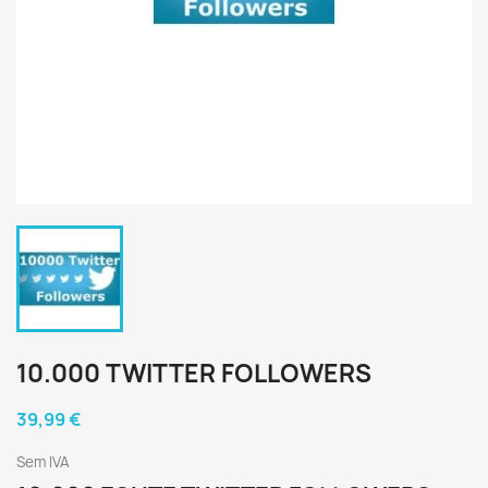
10.000 TWITTER FOLLOWERS
39,99 €
Sem IVA