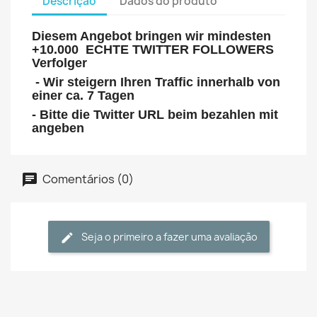
Descrição
Dados do produto
Diesem Angebot bringen wir mindesten
+10.000 ECHTE TWITTER FOLLOWERS
Verfolger
- Wir steigern Ihren Traffic innerhalb von
einer ca. 7 Tagen
- Bitte die Twitter URL beim bezahlen mit
angeben
Comentários (0)
Seja o primeiro a fazer uma avaliação