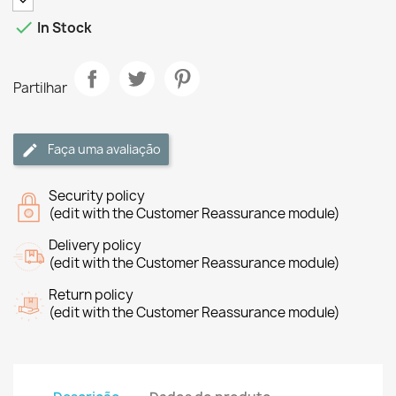

In Stock
Partilhar
Faça uma avaliação
Security policy
(edit with the Customer Reassurance module)
Delivery policy
(edit with the Customer Reassurance module)
Return policy
(edit with the Customer Reassurance module)