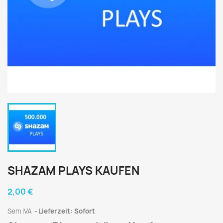
SHAZAM PLAYS KAUFEN
2,00 €
Sem IVA
Lieferzeit: Sofort