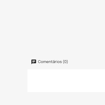
Comentários (0)