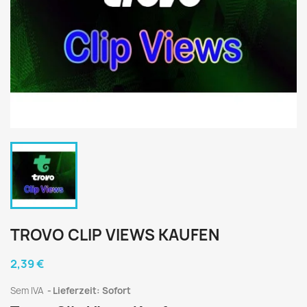
TROVO CLIP VIEWS KAUFEN
2,39 €
Sem IVA
Lieferzeit: Sofort