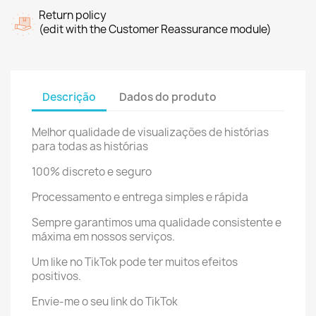
Return policy
(edit with the Customer Reassurance module)
Descrição
Dados do produto
Melhor qualidade de visualizações de histórias
para todas as histórias
100% discreto e seguro
Processamento e entrega simples e rápida
Sempre garantimos uma qualidade consistente e
máxima em nossos serviços.
Um like no TikTok pode ter muitos efeitos
positivos.
Envie-me o seu link do TikTok