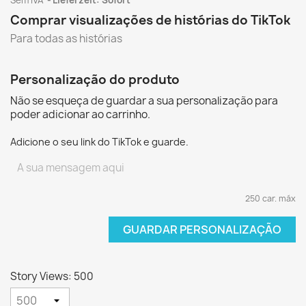
Sem IVA
Lieferzeit: Sofort
Comprar visualizações de histórias do TikTok
Para todas as histórias
Personalização do produto
Não se esqueça de guardar a sua personalização para
poder adicionar ao carrinho.
Adicione o seu link do TikTok e guarde.
250 car. máx
GUARDAR PERSONALIZAÇÃO
Story Views: 500