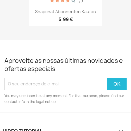
(1)
Snapchat Abonnenten Kaufen
5,99 €
Aproveite as nossas últimas novidades e
ofertas especiais
You may unsubscribe at any moment. For that purpose, please find our
contact info in the legal notice.
VIDEO TUTORIAL