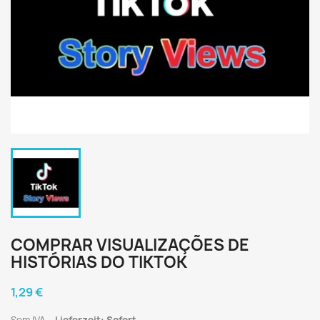
COMPRAR VISUALIZAÇÕES DE
HISTÓRIAS DO TIKTOK
1,29 €