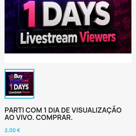
PARTI COM 1 DIA DE VISUALIZAÇÃO
AO VIVO. COMPRAR.
2,00 €