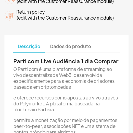
(edit with the Customer Reassurance module)
Return policy
(edit with the Customer Reassurance module)
Descrição
Dados do produto
Parti com Live Audiência 1 dia Comprar
O Parti com é uma plataforma de streaming ao
vivo descentralizada Web3, desenvolvida
especificamente para a economia de criadores
baseada em criptomoedas
e oferece recursos como apostas ao vivo através
do Polymarket. A plataforma baseada na
blockchain Partisia
permite a monetização por meio de pagamentos
peer-to-peer, associações NFT e um sistema de
pontos próprio para airdrops