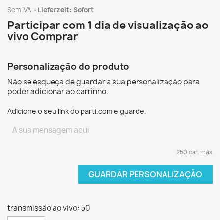
Sem IVA
Lieferzeit: Sofort
Participar com 1 dia de visualização ao
vivo Comprar
Personalização do produto
Não se esqueça de guardar a sua personalização para
poder adicionar ao carrinho.
Adicione o seu link do parti.com e guarde.
250 car. máx
GUARDAR PERSONALIZAÇÃO
transmissão ao vivo: 50