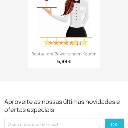
(1)
Restaurant Bewertungen Kaufen
6,99 €
Aproveite as nossas últimas novidades e
ofertas especiais