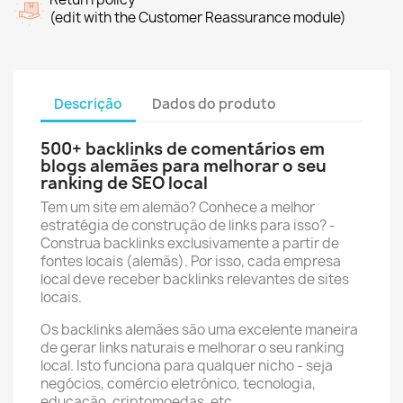
(edit with the Customer Reassurance module)
Descrição
Dados do produto
500+ backlinks de comentários em
blogs alemães para melhorar o seu
ranking de SEO local
Tem um site em alemão? Conhece a melhor
estratégia de construção de links para isso? -
Construa backlinks exclusivamente a partir de
fontes locais (alemãs). Por isso, cada empresa
local deve receber backlinks relevantes de sites
locais.
Os backlinks alemães são uma excelente maneira
de gerar links naturais e melhorar o seu ranking
local. Isto funciona para qualquer nicho - seja
negócios, comércio eletrónico, tecnologia,
educação, criptomoedas, etc.