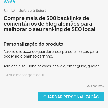
9,99 €
Sem IVA
Lieferzeit: Sofort
Compre mais de 500 backlinks de
comentários de blog alemães para
melhorar o seu ranking de SEO local
Personalização do produto
Não se esqueça de guardar a sua personalização para
poder adicionar ao carrinho.
Adicione o seu link e palavras-chave e, em seguida, guarde.
250 car. máx
GUARDAR PERSONALIZAÇÃO