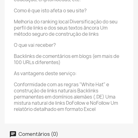
Como é que isto afeta o seu site?
Melhoria do ranking local Diversificação do seu
perfil de links e dos seus textos âncora Um
método seguro de construção de links
O que vai receber?
Backlinks de comentários em blogs (em mais de
100 URLs diferentes)
As vantagens deste serviço:
Conformidade com as regras "White Hat" e
construção de links naturais Backlinks
permanentes em domínios alemães (.DE) Uma
mistura natural de links DoFollow e NoFollow Um
relatório detalhado em formato Excel
Comentários (0)