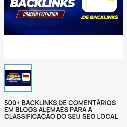
500+ BACKLINKS DE COMENTÁRIOS
EM BLOGS ALEMÃES PARA A
CLASSIFICAÇÃO DO SEU SEO LOCAL