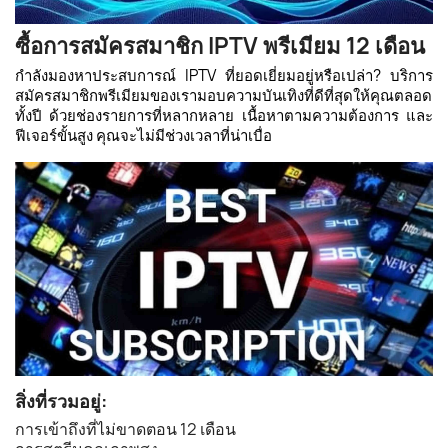
ซื้อการสมัครสมาชิก IPTV พรีเมียม 12 เดือน
กำลังมองหาประสบการณ์ IPTV ที่ยอดเยี่ยมอยู่หรือเปล่า? บริการ
สมัครสมาชิกพรีเมียมของเรามอบความบันเทิงที่ดีที่สุดให้คุณตลอด
ทั้งปี ด้วยช่องรายการที่หลากหลาย เนื้อหาตามความต้องการ และ
ฟีเจอร์ขั้นสูง คุณจะไม่มีช่วงเวลาที่น่าเบื่อ
สิ่งที่รวมอยู่:
การเข้าถึงที่ไม่ขาดตอน 12 เดือน