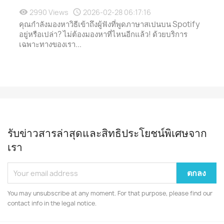
2990 Views
2026-02-28 06:17:16
คุณกำลังมองหาวิธีเข้าถึงผู้ฟังที่พูดภาษาสเปนบน Spotify
อยู่หรือเปล่า? ไม่ต้องมองหาที่ไหนอีกแล้ว! ด้วยบริการ
เฉพาะทางของเรา...
รับข่าวสารล่าสุดและสิทธิประโยชน์พิเศษจาก
เรา
You may unsubscribe at any moment. For that purpose, please find our
contact info in the legal notice.