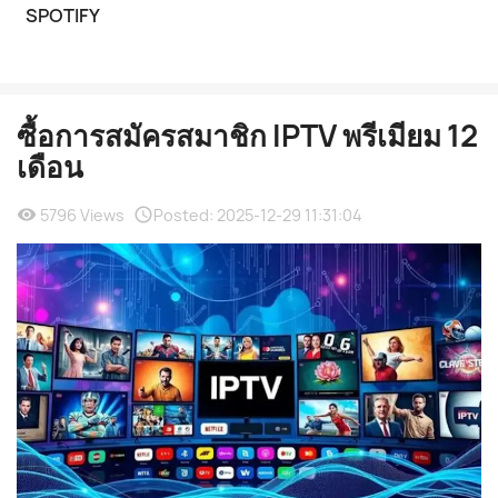
SPOTIFY
ซื้อการสมัครสมาชิก IPTV พรีเมียม 12
เดือน
5796 Views
Posted:
2025-12-29 11:31:04