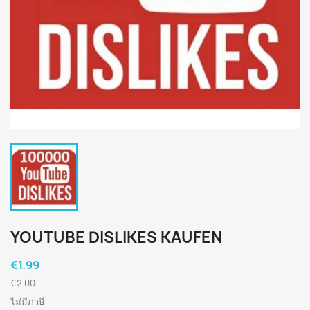
YOUTUBE DISLIKES KAUFEN
€1.99
€2.00
ไม่มีภาษี