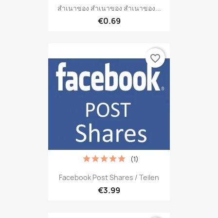
สำเนาของ สำเนาของ สำเนาของ...
€0.69
favorite_border
(1)
Facebook Post Shares / Teilen
€3.99