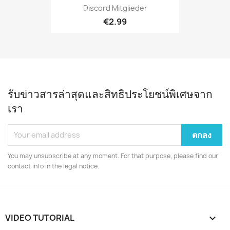
Discord Mitglieder
€2.99
รับข่าวสารล่าสุดและสิทธิประโยชน์พิเศษจาก
เรา
You may unsubscribe at any moment. For that purpose, please find our
contact info in the legal notice.
VIDEO TUTORIAL
