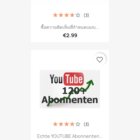
(3)
ซื้อความคิดเห็นที่กำหนดเองบ...
€2.99
favorite_border
(3)
Echte YOUTUBE Abonnenten...