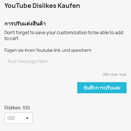
YouTube Dislikes Kaufen
การปรับแต่งสินค้า
Don't forget to save your customization to be able to add
to cart
Fügen sie ihren Youtube link. und speichern
250 char. max
บันทึกการปรับแต่ง
Dislikes: 100