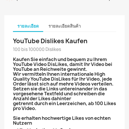
รายละเอียด
รายละเอียดสินค้า
YouTube Dislikes Kaufen
100 bis 100000 Dislikes
Kaufen Sie einfach und bequem zu Ihrem
YouTube Video DisLikes, damit Ihr Video bei
YouTube an Reichweite gewinnt.
Wir vermitteln Ihnen internationale High
Quality YouTube DisLikes für Ihr Video, jede
Order lässt sich auf mehre Videos verteilen.
Setzen sie die Links untereinander in das
vorgesehene Textfeld und schreiben die
Anzahl der Likes dahinter
getrennt durch ein Leerzeichen, ab 100 Likes
pro Video.
Sie erhalten hochwertige Likes von echten
Nutzern