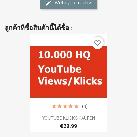
Write your review
ลูกค้าที่ซื้อสินค้านี้ได้ซื้อ :
favorite_border
(8)
YOUTUBE KLICKS KAUFEN
€29.99