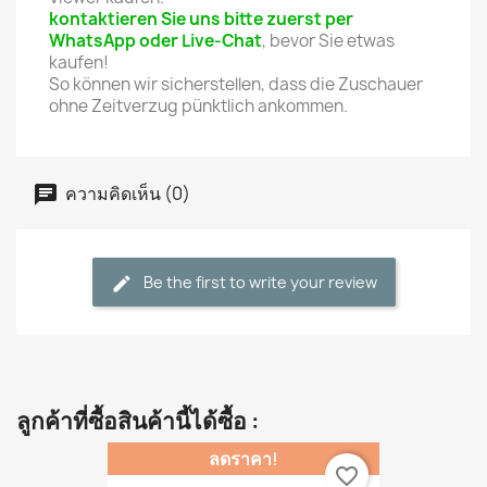
kontaktieren Sie uns bitte zuerst per
WhatsApp oder Live-Chat
, bevor Sie etwas
kaufen!
So können wir sicherstellen, dass die Zuschauer
ohne Zeitverzug pünktlich ankommen.
ความคิดเห็น (0)
Be the first to write your review
ลูกค้าที่ซื้อสินค้านี้ได้ซื้อ :
ลดราคา!
favorite_border