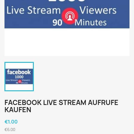
FACEBOOK LIVE STREAM AUFRUFE
KAUFEN
€1.00
€6.00