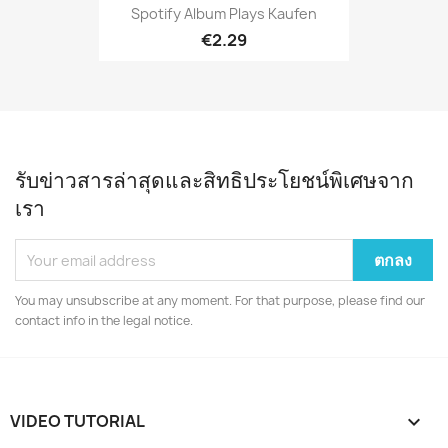
Spotify Album Plays Kaufen
€2.29
รับข่าวสารล่าสุดและสิทธิประโยชน์พิเศษจาก
เรา
You may unsubscribe at any moment. For that purpose, please find our
contact info in the legal notice.
VIDEO TUTORIAL
