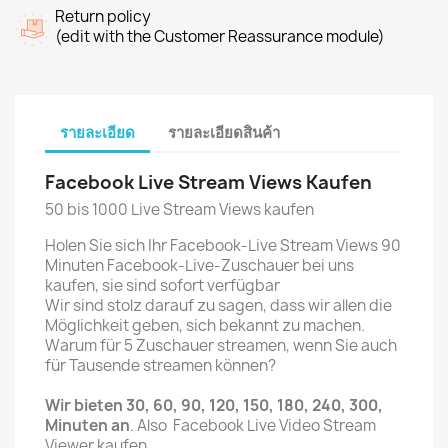
Return policy
(edit with the Customer Reassurance module)
รายละเอียด
รายละเอียดสินค้า
Facebook Live Stream Views Kaufen
50 bis 1000 Live Stream Views kaufen
Holen Sie sich Ihr Facebook-Live Stream Views 90
Minuten Facebook-Live-Zuschauer bei uns
kaufen, sie sind sofort verfügbar
Wir sind stolz darauf zu sagen, dass wir allen die
Möglichkeit geben, sich bekannt zu machen.
Warum für 5 Zuschauer streamen, wenn Sie auch
für Tausende streamen können?
Wir bieten 30, 60, 90, 120, 150, 180, 240, 300,
Minuten an
. Also Facebook Live Video Stream
Viewer kaufen.