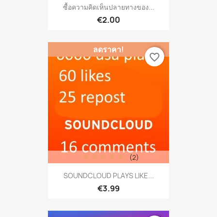
ซื้อความคิดเห็นปลายทางของ...
€2.00
ลดราคา!
favorite_border
(2)
SOUNDCLOUD PLAYS LIKE...
€3.99