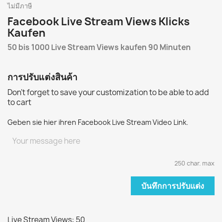
ไม่มีภาษี
Facebook Live Stream Views Klicks
Kaufen
50 bis 1000 Live Stream Views kaufen 90 Minuten
การปรับแต่งสินค้า
Don't forget to save your customization to be able to add
to cart
Geben sie hier ihren Facebook Live Stream Video Link.
250 char. max
บันทึกการปรับแต่ง
Live Stream Views: 50