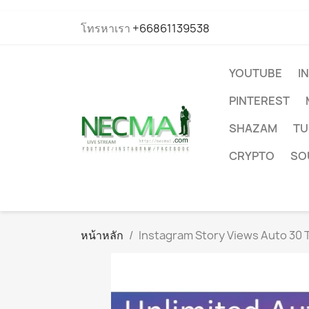
โทรหาเรา
+66861139538
YOUTUBE
I
PINTEREST
SHAZAM
TU
CRYPTO
SO
หน้าหลัก
Instagram Story Views Auto 30 