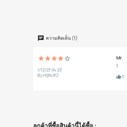
ความคิดเห็น (1)
Mr.
1
1/12/23 04:23
By HfjNUlYZ
0
ลูกค้าที่ซื้อสินค้านี้ได้ซื้อ :