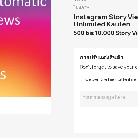
ไม่มีภาษี
Instagram Story Vi
Unlimited Kaufen
500 bis 10.000 Story V
การปรับแต่งสินค้า
Don't forget to save your 
Geben Sie hier bitte ihr