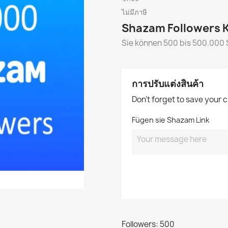
ไม่มีภาษี
Shazam Followers 
Sie können 500 bis 500.000
การปรับแต่งสินค้า
Don't forget to save your 
Fügen sie Shazam Link
Followers: 500