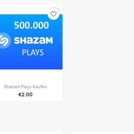
favorite_border
เปิดหน้าต่างย่อ

Shazam Plays Kaufen
€2.00