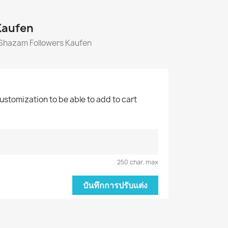
Kaufen
 Shazam Followers Kaufen
customization to be able to add to cart
250 char. max
บันทึกการปรับแต่ง