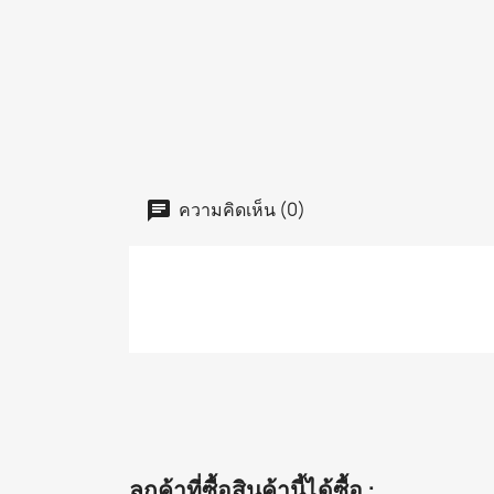
ความคิดเห็น (0)
ลูกค้าที่ซื้อสินค้านี้ได้ซื้อ :