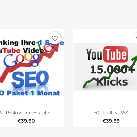
favorite_border
fa
เปิดหน้าต่างย่อ
เปิดหน้าต่างย่อ


Wir Ranking Ihre Youtube...
YOUTUBE VIEWS
€39.90
€39.99