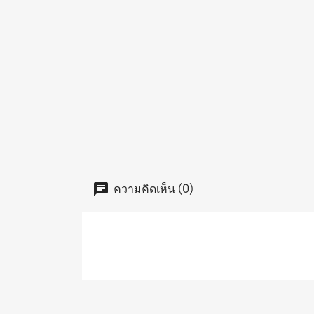
ความคิดเห็น (0)