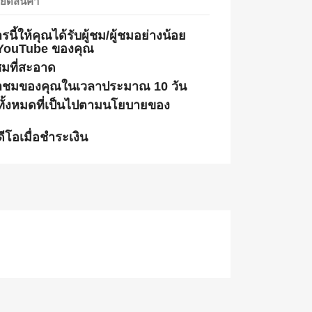
ียดสินค้า
้ให้คุณได้รับผู้ชม/ผู้ชมอย่างน้อย
อ YouTube ของคุณ
ชมที่สะอาด
เข้าชมของคุณในเวลาประมาณ 10 วัน
ั้งหมดที่เป็นไปตามนโยบายของ
ีโอเมื่อชำระเงิน