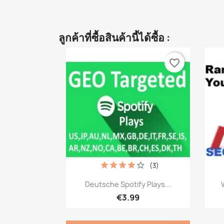
ลูกค้าที่ซื้อสินค้านี้ได้ซื้อ :
favorite_border
(3)
เปิดหน้าต่างย่อ

Deutsche Spotify Plays...
€3.99