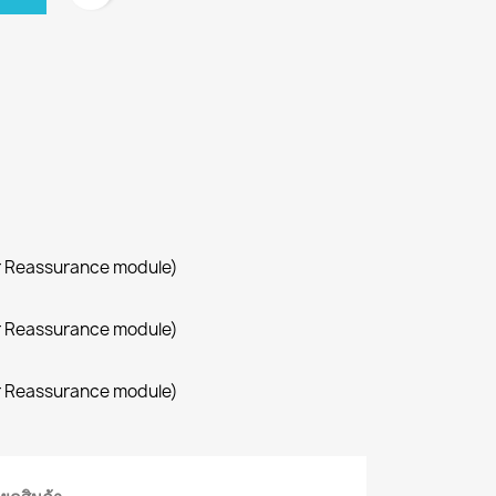
r Reassurance module)
r Reassurance module)
r Reassurance module)