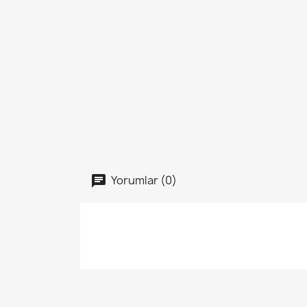
Yorumlar (0)