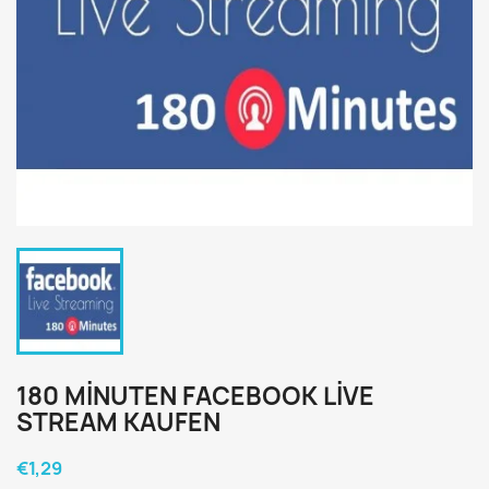
180 MINUTEN FACEBOOK LIVE
STREAM KAUFEN
€1,29