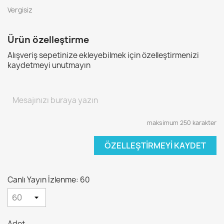
Vergisiz
Ürün özelleştirme
Alışveriş sepetinize ekleyebilmek için özelleştirmenizi
kaydetmeyi unutmayın
maksimum 250 karakter
ÖZELLEŞTIRMEYI KAYDET
Canlı Yayın İzlenme: 60
Adet