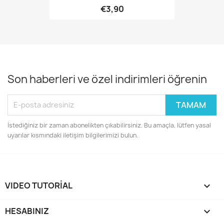
€3,90
Son haberleri ve özel indirimleri öğrenin
İstediğiniz bir zaman abonelikten çıkabilirsiniz. Bu amaçla, lütfen yasal
uyarılar kısmındaki iletişim bilgilerimizi bulun.
VIDEO TUTORIAL

HESABINIZ
