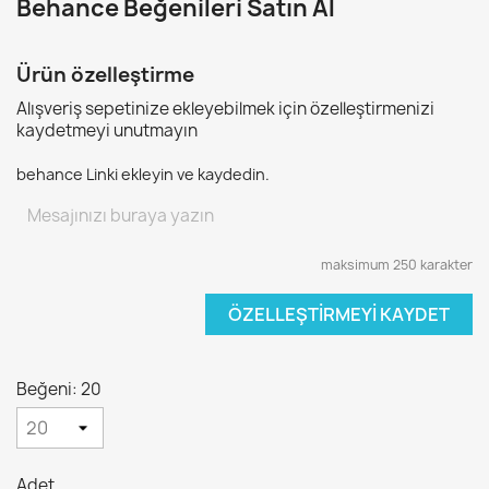
Behance Beğenileri Satın Al
Ürün özelleştirme
Alışveriş sepetinize ekleyebilmek için özelleştirmenizi
kaydetmeyi unutmayın
behance Linki ekleyin ve kaydedin.
maksimum 250 karakter
ÖZELLEŞTIRMEYI KAYDET
Beğeni: 20
Adet