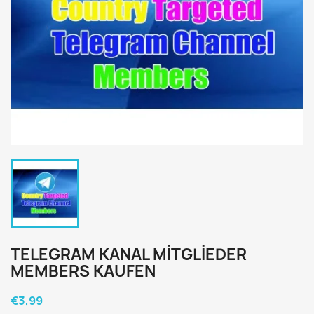
TELEGRAM KANAL MITGLIEDER
MEMBERS KAUFEN
€3,99