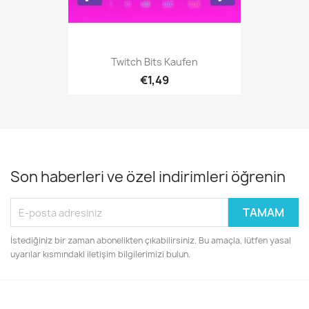
Twitch Bits Kaufen
€1,49
Son haberleri ve özel indirimleri öğrenin
İstediğiniz bir zaman abonelikten çıkabilirsiniz. Bu amaçla, lütfen yasal
uyarılar kısmındaki iletişim bilgilerimizi bulun.