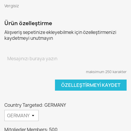
Vergisiz
Ürün özelleştirme
Alışveriş sepetinize ekleyebilmek için özelleştirmenizi
kaydetmeyi unutmayın
maksimum 250 karakter
ÖZELLEŞTIRMEYI KAYDET
Country Targeted: GERMANY
Mitglieder Members: 500