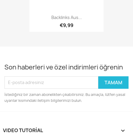
Backlinks Aus...
€9,99
Son haberleri ve özel indirimleri öğrenin
İstediğiniz bir zaman abonelikten çıkabilirsiniz. Bu amaçla, lütfen yasal
uyarılar kısmındaki iletişim bilgilerimizi bulun.
VIDEO TUTORIAL
