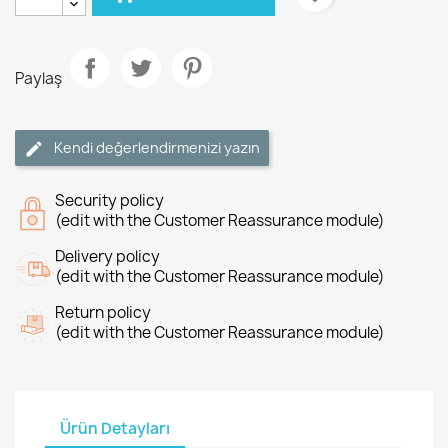
Paylaş
Kendi değerlendirmenizi yazın
Security policy
(edit with the Customer Reassurance module)
Delivery policy
(edit with the Customer Reassurance module)
Return policy
(edit with the Customer Reassurance module)
Ürün Detayları