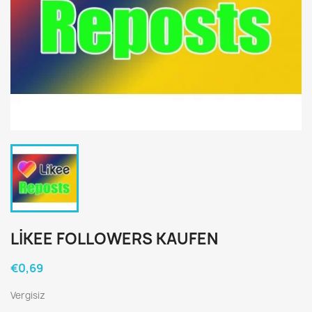
LIKEE FOLLOWERS KAUFEN
€0,69
Vergisiz