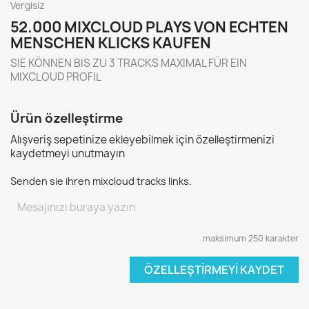
Vergisiz
52.000 MIXCLOUD PLAYS VON ECHTEN
MENSCHEN KLICKS KAUFEN
SIE KÖNNEN BIS ZU 3 TRACKS MAXIMAL FÜR EIN
MIXCLOUD PROFIL
Ürün özelleştirme
Alışveriş sepetinize ekleyebilmek için özelleştirmenizi
kaydetmeyi unutmayın
Senden sie ihren mixcloud tracks links.
maksimum 250 karakter
ÖZELLEŞTIRMEYI KAYDET