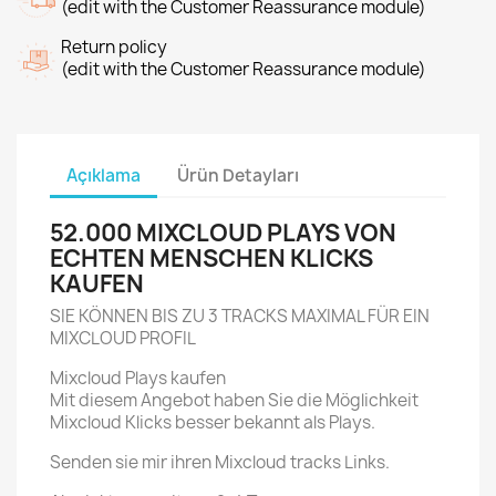
(edit with the Customer Reassurance module)
Return policy
(edit with the Customer Reassurance module)
Açıklama
Ürün Detayları
52.000 MIXCLOUD PLAYS VON
ECHTEN MENSCHEN KLICKS
KAUFEN
SIE KÖNNEN BIS ZU 3 TRACKS MAXIMAL FÜR EIN
MIXCLOUD PROFIL
Mixcloud Plays kaufen
Mit diesem Angebot haben Sie die Möglichkeit
Mixcloud Klicks besser bekannt als Plays.
Senden sie mir ihren Mixcloud tracks Links.