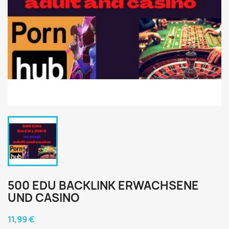
500 EDU BACKLINK ERWACHSENE
UND CASINO
11,99 €