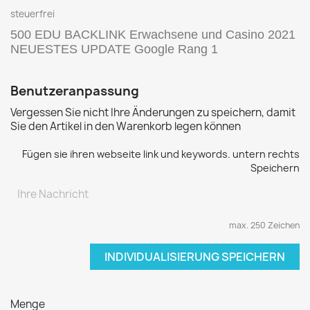
steuerfrei
500 EDU BACKLINK Erwachsene und Casino 2021
NEUESTES UPDATE Google Rang 1
Benutzeranpassung
Vergessen Sie nicht Ihre Änderungen zu speichern, damit
Sie den Artikel in den Warenkorb legen können
Fügen sie ihren webseite link und keywords. untern rechts
Speichern
max. 250 Zeichen
INDIVIDUALISIERUNG SPEICHERN
Menge