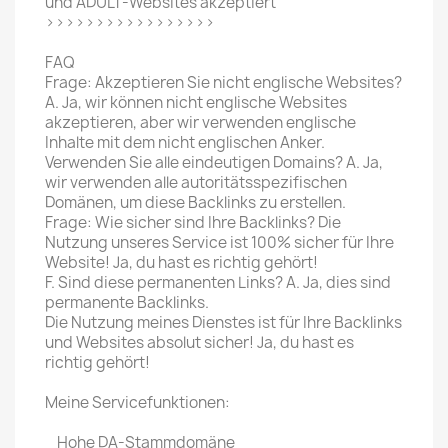
und ADULT-Websites akzeptiert
>>>>>>>>>>>>>>>>>
FAQ
Frage: Akzeptieren Sie nicht englische Websites?
A. Ja, wir können nicht englische Websites
akzeptieren, aber wir verwenden englische
Inhalte mit dem nicht englischen Anker.
Verwenden Sie alle eindeutigen Domains? A. Ja,
wir verwenden alle autoritätsspezifischen
Domänen, um diese Backlinks zu erstellen.
Frage: Wie sicher sind Ihre Backlinks? Die
Nutzung unseres Service ist 100% sicher für Ihre
Website! Ja, du hast es richtig gehört!
F. Sind diese permanenten Links? A. Ja, dies sind
permanente Backlinks.
Die Nutzung meines Dienstes ist für Ihre Backlinks
und Websites absolut sicher! Ja, du hast es
richtig gehört!
Meine Servicefunktionen:
Hohe DA-Stammdomäne