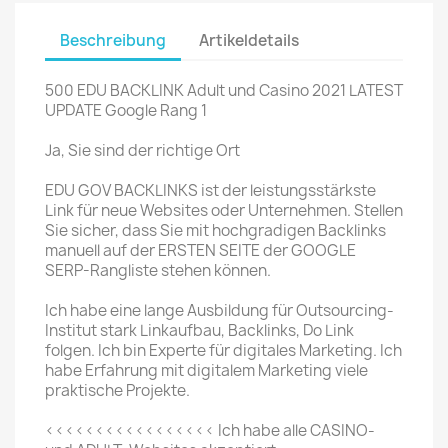
Beschreibung
Artikeldetails
500 EDU BACKLINK Adult und Casino 2021 LATEST
UPDATE Google Rang 1
Ja, Sie sind der richtige Ort
EDU GOV BACKLINKS ist der leistungsstärkste
Link für neue Websites oder Unternehmen. Stellen
Sie sicher, dass Sie mit hochgradigen Backlinks
manuell auf der ERSTEN SEITE der GOOGLE
SERP-Rangliste stehen können.
Ich habe eine lange Ausbildung für Outsourcing-
Institut stark Linkaufbau, Backlinks, Do Link
folgen. Ich bin Experte für digitales Marketing. Ich
habe Erfahrung mit digitalem Marketing viele
praktische Projekte.
<<<<<<<<<<<<<<<<< Ich habe alle CASINO-