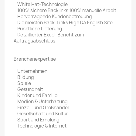
White Hat-Technologie
100% sichere Backlinks 100% manuelle Arbeit
Hervorragende Kundenbetreuung
Die meisten Back-Links High DA English Site
Pünktliche Lieferung
Detaillierter Excel-Bericht zum
Auftragsabschluss
Branchenexpertise
Unternehmen
Bildung
Spiele
Gesundheit
Kinder und Familie
Medien & Unterhaltung
Einzel- und Großhandel
Gesellschaft und Kultur
Sport und Erholung
Technologie & Internet