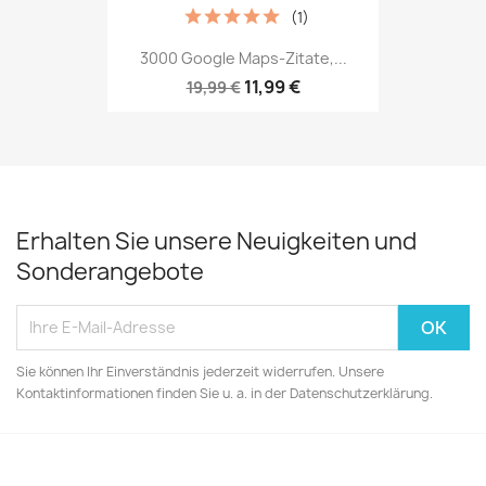
(1)
3000 Google Maps-Zitate,...
11,99 €
19,99 €
Erhalten Sie unsere Neuigkeiten und
Sonderangebote
Sie können Ihr Einverständnis jederzeit widerrufen. Unsere
Kontaktinformationen finden Sie u. a. in der Datenschutzerklärung.